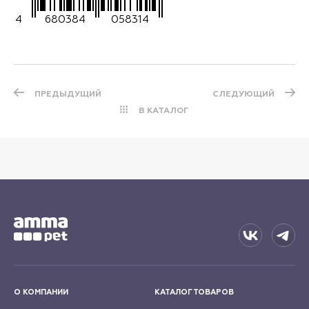
4
680384
058314
ПРЕДЫДУЩИЙ
СЛЕДУЮЩИЙ
В КАТАЛОГ
О КОМПАНИИ
КАТАЛОГ ТОВАРОВ