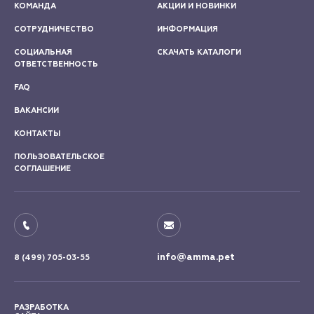
КОМАНДА
АКЦИИ И НОВИНКИ
СОТРУДНИЧЕСТВО
ИНФОРМАЦИЯ
СОЦИАЛЬНАЯ
СКАЧАТЬ КАТАЛОГИ
ОТВЕТСТВЕННОСТЬ
FAQ
ВАКАНСИИ
КОНТАКТЫ
ПОЛЬЗОВАТЕЛЬСКОЕ
СОГЛАШЕНИЕ
info@amma.pet
8 (499) 705-03-55
РАЗРАБОТКА