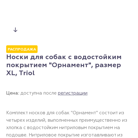
РАСПРОДАЖА
Носки для собак с водостойким
покрытием "Орнамент", размер
XL, Triol
Цена:
доступна после
регистрации
Комплект носков для собак "Орнамент" состоит из
четырех изделий, выполненных преимущественно из
хлопка с водостойким нитриловым покрытием на
подошве. Нитриловое покрытие изготавливают из