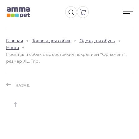
Главная
Товары для собак
Одежда и обувь
Носки
Носки для собак с водостойким покрытием "Орнамент",
размер XL, Triol
НАЗАД