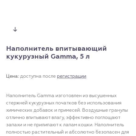
Наполнитель впитывающий
кукурузный Gamma, 5 л
Цена:
доступна после
регистрации
Наполнитель Gamma изготовлен из высушенных
стержней кукурузных початков без использования
химических добавок и примесей. Воздушные гранулы
отлично впитывают влагу, эффективно поглощают
запахи и не прилипают к лапам кошки. Наполнитель
полностью растительный и абсолютно безопасен для