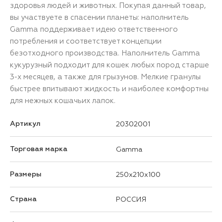
здоровья людей и животных. Покупая данный товар,
вы участвуете в спасении планеты: наполнитель
Gamma поддерживает идею ответственного
потребления и соответствует концепции
безотходного производства. Наполнитель Gamma
кукурузный подходит для кошек любых пород старше
3-х месяцев, а также для грызунов. Мелкие гранулы
быстрее впитывают жидкость и наиболее комфортны
для нежных кошачьих лапок.
Артикул
20302001
Торговая марка
Gamma
Размеры
250x210x100
Страна
РОССИЯ