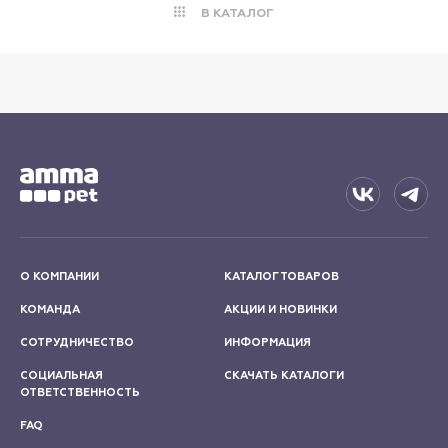
В КАТАЛОГ
О КОМПАНИИ
КАТАЛОГ ТОВАРОВ
КОМАНДА
АКЦИИ И НОВИНКИ
СОТРУДНИЧЕСТВО
ИНФОРМАЦИЯ
СОЦИАЛЬНАЯ
СКАЧАТЬ КАТАЛОГИ
ОТВЕТСТВЕННОСТЬ
FAQ