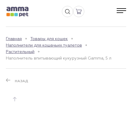
Главная
Товары для кошек
Наполнители для кошачьих туалетов
Растительный
Наполнитель впитывающий кукурузный Gamma, 5 л
НАЗАД