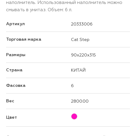
наполнитель. Использованный наполнитель можно
смывать в унитаз. Объем: 6 л.
Артикул
20333006
Торговая марка
Cat Step
Размеры
90x220x315
Страна
КИТАЙ
Фасовка
6
Вес
2800.00
Цвет