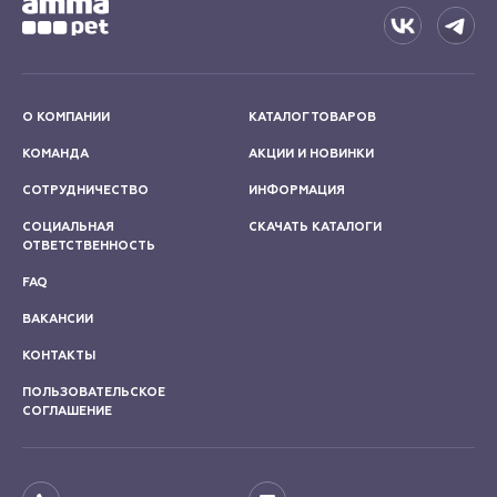
О КОМПАНИИ
КАТАЛОГ ТОВАРОВ
КОМАНДА
АКЦИИ И НОВИНКИ
СОТРУДНИЧЕСТВО
ИНФОРМАЦИЯ
СОЦИАЛЬНАЯ
СКАЧАТЬ КАТАЛОГИ
ОТВЕТСТВЕННОСТЬ
FAQ
ВАКАНСИИ
КОНТАКТЫ
ПОЛЬЗОВАТЕЛЬСКОЕ
СОГЛАШЕНИЕ