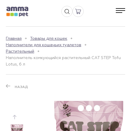
Главная
Товары для кошек
Наполнители для кошачьих туалетов
Растительный
Наполнитель комкующийся растительный CAT STEP Tofu
Lotus, 6 л
НАЗАД