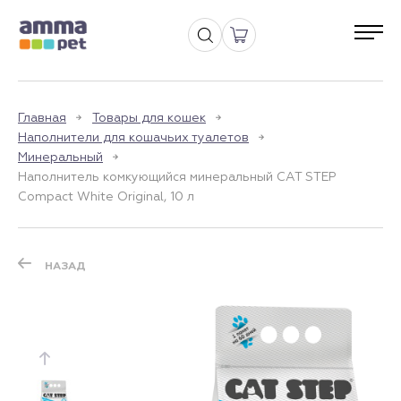
Главная
Товары для кошек
Наполнители для кошачьих туалетов
Минеральный
Наполнитель комкующийся минеральный CAT STEP
Compact White Original, 10 л
НАЗАД