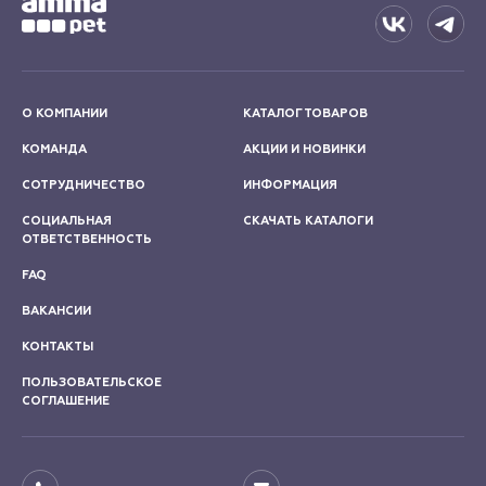
О КОМПАНИИ
КАТАЛОГ ТОВАРОВ
КОМАНДА
АКЦИИ И НОВИНКИ
СОТРУДНИЧЕСТВО
ИНФОРМАЦИЯ
СОЦИАЛЬНАЯ
СКАЧАТЬ КАТАЛОГИ
ОТВЕТСТВЕННОСТЬ
FAQ
ВАКАНСИИ
КОНТАКТЫ
ПОЛЬЗОВАТЕЛЬСКОЕ
СОГЛАШЕНИЕ