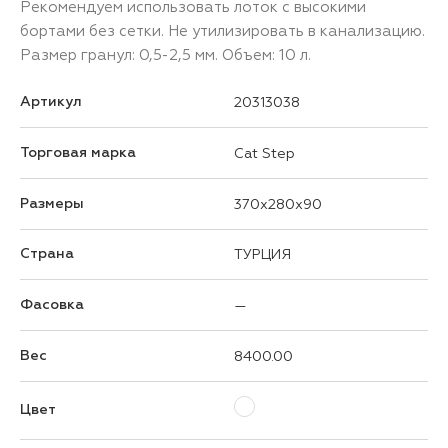
Рекомендуем использовать лоток с высокими
бортами без сетки. Не утилизировать в канализацию.
Размер гранул: 0,5-2,5 мм. Объем: 10 л.
Артикул
20313038
Торговая марка
Cat Step
Размеры
370x280x90
Страна
ТУРЦИЯ
Фасовка
—
Вес
8400.00
Цвет