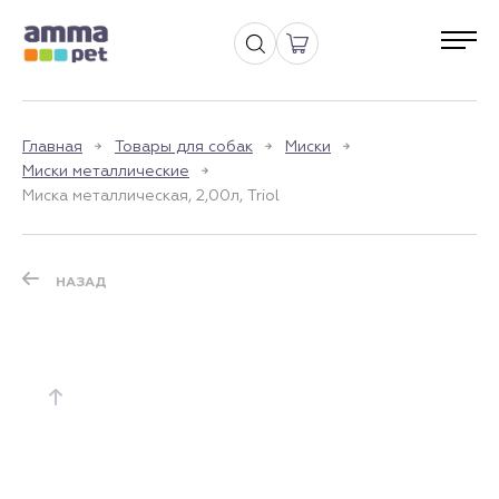
Главная
Товары для собак
Миски
Миски металлические
Миска металлическая, 2,00л, Triol
НАЗАД