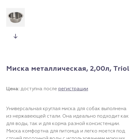
Миска металлическая, 2,00л, Triol
Цена:
доступна после
регистрации
Универсальная круглая миска для собак выполнена
из нержавеющей стали. Она идеально подходит как
для воды, так и для корма разной консистенции.
Миска комфортна для питомца и легко моется под
струей проточной воды с использованием моющих