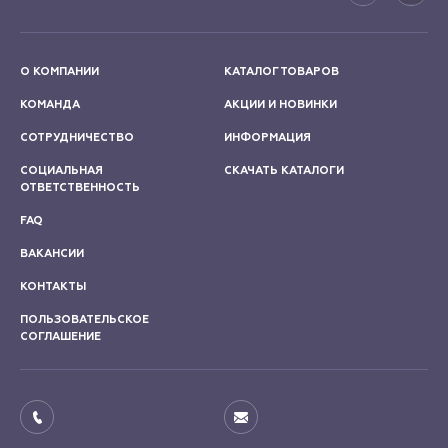
О КОМПАНИИ
КАТАЛОГ ТОВАРОВ
КОМАНДА
АКЦИИ И НОВИНКИ
СОТРУДНИЧЕСТВО
ИНФОРМАЦИЯ
СОЦИАЛЬНАЯ
СКАЧАТЬ КАТАЛОГИ
ОТВЕТСТВЕННОСТЬ
FAQ
ВАКАНСИИ
КОНТАКТЫ
ПОЛЬЗОВАТЕЛЬСКОЕ
СОГЛАШЕНИЕ