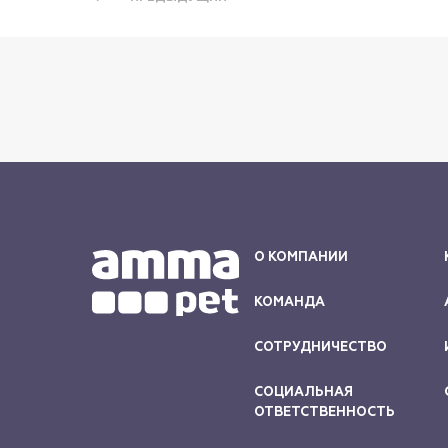
О КОМПАНИИ
КОМАНДА
СОТРУДНИЧЕСТВО
СОЦИАЛЬНАЯ
ОТВЕТСТВЕННОСТЬ