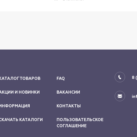
8 
КАТАЛОГ ТОВАРОВ
FAQ
АКЦИИ И НОВИНКИ
ВАКАНСИИ
in
ИНФОРМАЦИЯ
КОНТАКТЫ
СКАЧАТЬ КАТАЛОГИ
ПОЛЬЗОВАТЕЛЬСКОЕ
СОГЛАШЕНИЕ