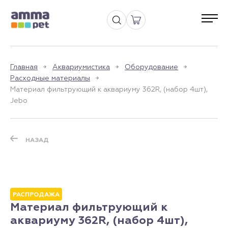
Главная
Аквариумистика
Оборудование
Расходные материалы
Материал фильтрующий к аквариуму 362R, (набор 4шт),
Jebo
НАЗАД
РАСПРОДАЖА
Материал фильтрующий к
аквариуму 362R, (набор 4шт),