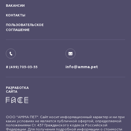
ВАКАНСИИ
КОНТАКТЫ
ПОЛЬЗОВАТЕЛЬСКОЕ
СОГЛАШЕНИЕ
info@amma.pet
8 (499) 705-03-55
РАЗРАБОТКА
САЙТА
ООО "АММА ПЕТ". Сайт носит информационный характер и ни при
каких условиях не является публичной офертой, определяемой
положениями Ст. 437 Гражданского кодекса Российской
Федерации. Для получения подробной информации о стоимости