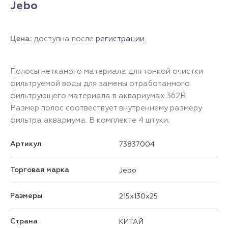
Jebo
Цена:
доступна после
регистрации
Полосы нетканого материала для тонкой очистки
фильтруемой воды для замены отработанного
фильтрующего материала в аквариумах 362R.
Размер полос соотвествует внутреннему размеру
фильтра аквариума. В комплекте 4 штуки.
Артикул
73837004
Торговая марка
Jebo
Размеры
215x130x25
Страна
КИТАЙ