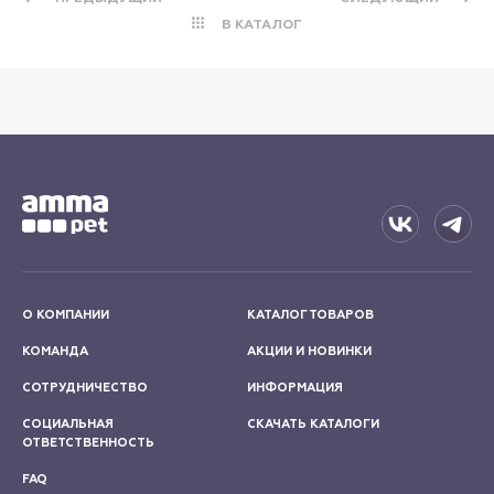
В КАТАЛОГ
О КОМПАНИИ
КАТАЛОГ ТОВАРОВ
КОМАНДА
АКЦИИ И НОВИНКИ
СОТРУДНИЧЕСТВО
ИНФОРМАЦИЯ
СОЦИАЛЬНАЯ
СКАЧАТЬ КАТАЛОГИ
ОТВЕТСТВЕННОСТЬ
FAQ