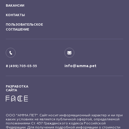
ВАКАНСИИ
КОНТАКТЫ
ПОЛЬЗОВАТЕЛЬСКОЕ
СОГЛАШЕНИЕ
info@amma.pet
8 (499) 705-03-55
РАЗРАБОТКА
САЙТА
ООО "АММА ПЕТ". Сайт носит информационный характер и ни при
каких условиях не является публичной офертой, определяемой
положениями Ст. 437 Гражданского кодекса Российской
Федерации. Для получения подробной информации о стоимости