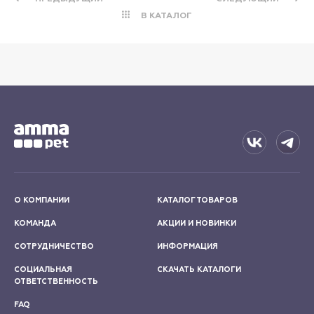
В КАТАЛОГ
О КОМПАНИИ
КАТАЛОГ ТОВАРОВ
КОМАНДА
АКЦИИ И НОВИНКИ
СОТРУДНИЧЕСТВО
ИНФОРМАЦИЯ
СОЦИАЛЬНАЯ
СКАЧАТЬ КАТАЛОГИ
ОТВЕТСТВЕННОСТЬ
FAQ