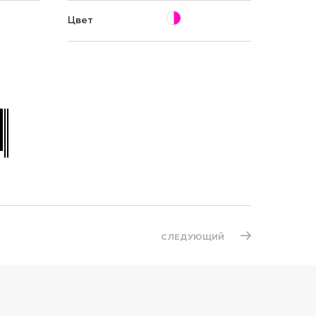
Цвет
СЛЕДУЮЩИЙ