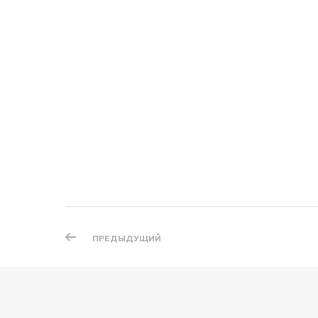
ПРЕДЫДУЩИЙ