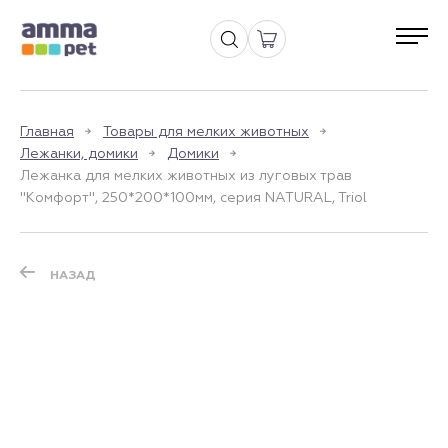
Главная
Товары для мелких животных
Лежанки, домики
Домики
Лежанка для мелких животных из луговых трав
"Комфорт", 250*200*100мм, серия NATURAL, Triol
НАЗАД