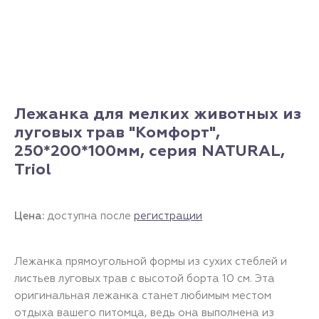
Лежанка для мелких животных из
луговых трав "Комфорт",
250*200*100мм, серия NATURAL,
Triol
Цена:
доступна после
регистрации
Лежанка прямоугольной формы из сухих стеблей и
листьев луговых трав с высотой борта 10 см. Эта
оригинальная лежанка станет любимым местом
отдыха вашего питомца, ведь она выполнена из