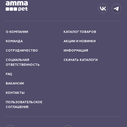
О КОМПАНИИ
КАТАЛОГ ТОВАРОВ
КОМАНДА
АКЦИИ И НОВИНКИ
СОТРУДНИЧЕСТВО
ИНФОРМАЦИЯ
СОЦИАЛЬНАЯ
СКАЧАТЬ КАТАЛОГИ
ОТВЕТСТВЕННОСТЬ
FAQ
ВАКАНСИИ
КОНТАКТЫ
ПОЛЬЗОВАТЕЛЬСКОЕ
СОГЛАШЕНИЕ