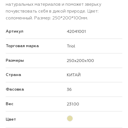
натуральных материалов и поможет зверьку
почувствовать себя в дикой природе. Цвет:
соломенный. Размер: 250*200*100мм.
Артикул
42041001
Торговая марка
Triol
Размеры
250x200x100
Страна
КИТАЙ
Фасовка
36
Вес
231.00
Цвет