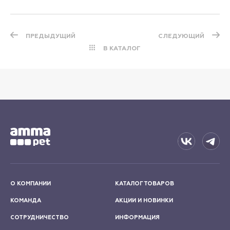
ПРЕДЫДУЩИЙ
СЛЕДУЮЩИЙ
В КАТАЛОГ
О КОМПАНИИ
КАТАЛОГ ТОВАРОВ
КОМАНДА
АКЦИИ И НОВИНКИ
СОТРУДНИЧЕСТВО
ИНФОРМАЦИЯ