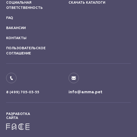
СОЦИАЛЬНАЯ
СКАЧАТЬ КАТАЛОГИ
ОТВЕТСТВЕННОСТЬ
FAQ
ВАКАНСИИ
КОНТАКТЫ
ПОЛЬЗОВАТЕЛЬСКОЕ
СОГЛАШЕНИЕ
info@amma.pet
8 (499) 705-03-55
РАЗРАБОТКА
САЙТА