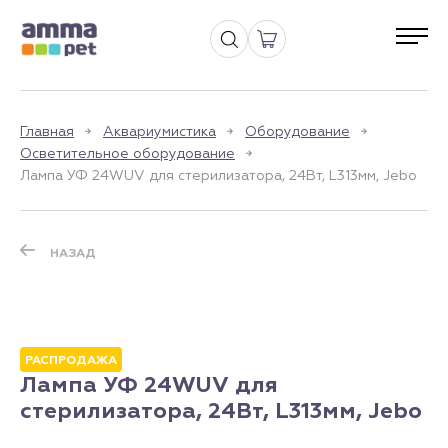
Главная
Аквариумистика
Оборудование
Осветительное оборудование
Лампа УФ 24WUV для стерилизатора, 24Вт, L313мм, Jebo
НАЗАД
РАСПРОДАЖА
Лампа УФ 24WUV для
стерилизатора, 24Вт, L313мм, Jebo