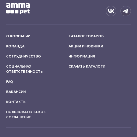
О КОМПАНИИ
КАТАЛОГ ТОВАРОВ
КОМАНДА
АКЦИИ И НОВИНКИ
СОТРУДНИЧЕСТВО
ИНФОРМАЦИЯ
СОЦИАЛЬНАЯ
СКАЧАТЬ КАТАЛОГИ
ОТВЕТСТВЕННОСТЬ
FAQ
ВАКАНСИИ
КОНТАКТЫ
ПОЛЬЗОВАТЕЛЬСКОЕ
СОГЛАШЕНИЕ