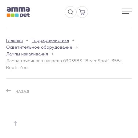
Главная
Террариумистика
Осветительное оборудование
Лампы накаливания
Лампа точечного нагрева 63035BS "BeamSpot", 35Вт,
Repti-Zoo
НАЗАД