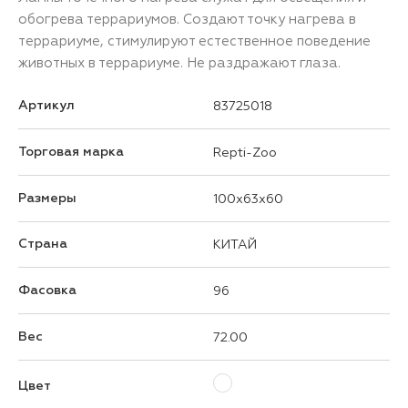
обогрева террариумов. Создают точку нагрева в
террариуме, стимулируют естественное поведение
животных в террариуме. Не раздражают глаза.
Артикул
83725018
Торговая марка
Repti-Zoo
Размеры
100x63x60
Страна
КИТАЙ
Фасовка
96
Вес
72.00
Цвет