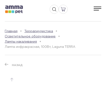
Главная
Террариумистика
Осветительное оборудование
Лампы накаливания
Лампа инфракрасная, 100Вт, Laguna TERRA
НАЗАД