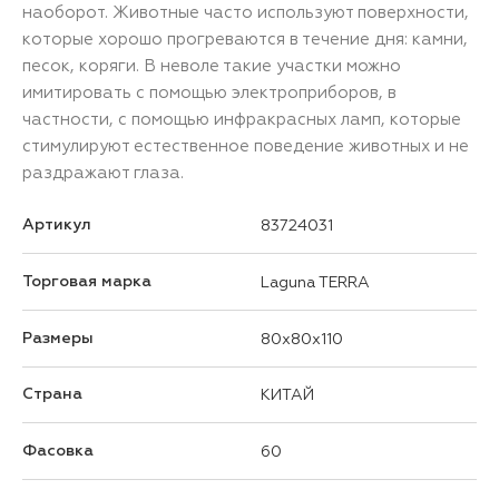
наоборот. Животные часто используют поверхности,
которые хорошо прогреваются в течение дня: камни,
песок, коряги. В неволе такие участки можно
имитировать с помощью электроприборов, в
частности, с помощью инфракрасных ламп, которые
стимулируют естественное поведение животных и не
раздражают глаза.
Артикул
83724031
Торговая марка
Laguna TERRA
Размеры
80x80x110
Страна
КИТАЙ
Фасовка
60