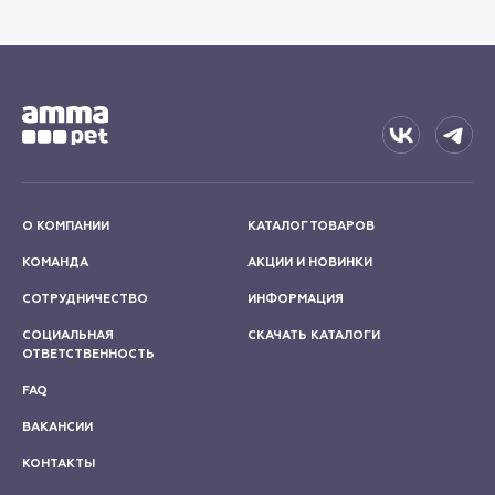
О КОМПАНИИ
КАТАЛОГ ТОВАРОВ
КОМАНДА
АКЦИИ И НОВИНКИ
СОТРУДНИЧЕСТВО
ИНФОРМАЦИЯ
СОЦИАЛЬНАЯ
СКАЧАТЬ КАТАЛОГИ
ОТВЕТСТВЕННОСТЬ
FAQ
ВАКАНСИИ
КОНТАКТЫ