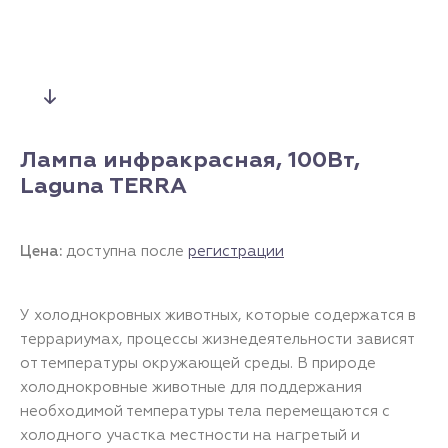
Лампа инфракрасная, 100Вт,
Laguna TERRA
Цена:
доступна после
регистрации
У холоднокровных животных, которые содержатся в
террариумах, процессы жизнедеятельности зависят
от температуры окружающей среды. В природе
холоднокровные животные для поддержания
необходимой температуры тела перемещаются с
холодного участка местности на нагретый и