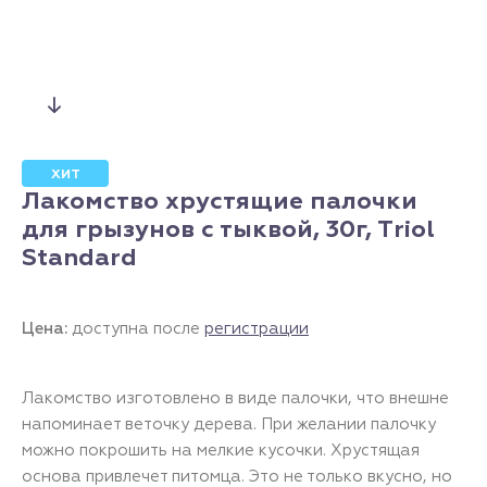
ХИТ
Лакомство хрустящие палочки
для грызунов с тыквой, 30г, Тriol
Standard
Цена:
доступна после
регистрации
Лакомство изготовлено в виде палочки, что внешне
напоминает веточку дерева. При желании палочку
можно покрошить на мелкие кусочки. Хрустящая
основа привлечет питомца. Это не только вкусно, но