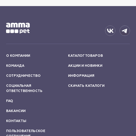
О КОМПАНИИ
КАТАЛОГ ТОВАРОВ
КОМАНДА
АКЦИИ И НОВИНКИ
СОТРУДНИЧЕСТВО
ИНФОРМАЦИЯ
СОЦИАЛЬНАЯ
СКАЧАТЬ КАТАЛОГИ
ОТВЕТСТВЕННОСТЬ
FAQ
ВАКАНСИИ
КОНТАКТЫ
ПОЛЬЗОВАТЕЛЬСКОЕ