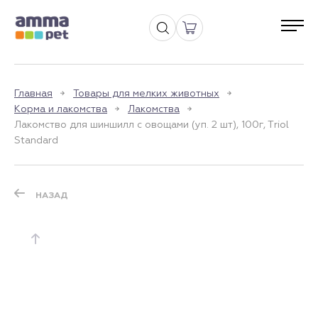
Главная
Товары для мелких животных
Корма и лакомства
Лакомства
Лакомство для шиншилл с овощами (уп. 2 шт), 100г, Тriol
Standard
НАЗАД