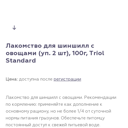
Лакомство для шиншилл с
овощами (уп. 2 шт), 100г, Тriol
Standard
Цена:
доступна после
регистрации
Лакомство для шиншилл с овощами. Рекомендации
по кормлению: применяйте как дополнение к
основному рациону, но не более 1/4 от суточной
нормы питания грызунов. Обеспечьте питомцу
постоянный доступ к свежей питьевой воде.