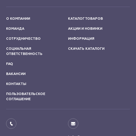
О КОМПАНИИ
КАТАЛОГ ТОВАРОВ
КОМАНДА
АКЦИИ И НОВИНКИ
СОТРУДНИЧЕСТВО
ИНФОРМАЦИЯ
СОЦИАЛЬНАЯ
СКАЧАТЬ КАТАЛОГИ
ОТВЕТСТВЕННОСТЬ
FAQ
ВАКАНСИИ
КОНТАКТЫ
ПОЛЬЗОВАТЕЛЬСКОЕ
СОГЛАШЕНИЕ