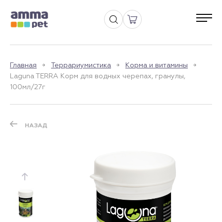
Главная
Террариумистика
Корма и витамины
Laguna TERRA Корм для водных черепах, гранулы,
100мл/27г
НАЗАД