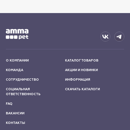
О КОМПАНИИ
КАТАЛОГ ТОВАРОВ
КОМАНДА
АКЦИИ И НОВИНКИ
СОТРУДНИЧЕСТВО
ИНФОРМАЦИЯ
СОЦИАЛЬНАЯ
СКАЧАТЬ КАТАЛОГИ
ОТВЕТСТВЕННОСТЬ
FAQ
ВАКАНСИИ
КОНТАКТЫ