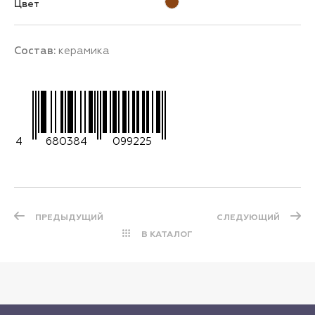
Цвет
Состав:
керамика
4
680384
099225
ПРЕДЫДУЩИЙ
СЛЕДУЮЩИЙ
В КАТАЛОГ