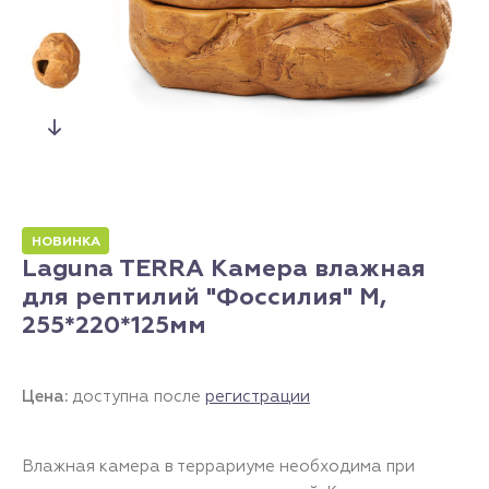
НОВИНКА
Laguna TERRA Камера влажная
для рептилий "Фоссилия" M,
255*220*125мм
Цена:
доступна после
регистрации
Влажная камера в террариуме необходима при