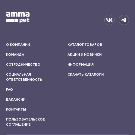
О КОМПАНИИ
КАТАЛОГ ТОВАРОВ
КОМАНДА
АКЦИИ И НОВИНКИ
СОТРУДНИЧЕСТВО
ИНФОРМАЦИЯ
СОЦИАЛЬНАЯ
СКАЧАТЬ КАТАЛОГИ
ОТВЕТСТВЕННОСТЬ
FAQ
ВАКАНСИИ
КОНТАКТЫ
ПОЛЬЗОВАТЕЛЬСКОЕ
СОГЛАШЕНИЕ