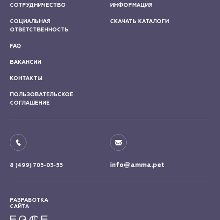
СОТРУДНИЧЕСТВО
ИНФОРМАЦИЯ
СОЦИАЛЬНАЯ
СКАЧАТЬ КАТАЛОГИ
ОТВЕТСТВЕННОСТЬ
FAQ
ВАКАНСИИ
КОНТАКТЫ
ПОЛЬЗОВАТЕЛЬСКОЕ
СОГЛАШЕНИЕ
info@amma.pet
8 (499) 705-03-55
РАЗРАБОТКА
САЙТА