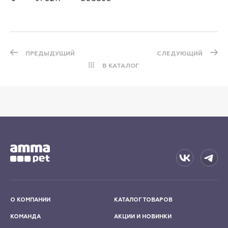
ПРЕДЫДУЩИЙ
СЛЕДУЮЩИЙ
В КАТАЛОГ
О КОМПАНИИ
КАТАЛОГ ТОВАРОВ
КОМАНДА
АКЦИИ И НОВИНКИ