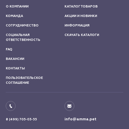
О КОМПАНИИ
КАТАЛОГ ТОВАРОВ
КОМАНДА
АКЦИИ И НОВИНКИ
СОТРУДНИЧЕСТВО
ИНФОРМАЦИЯ
СОЦИАЛЬНАЯ
СКАЧАТЬ КАТАЛОГИ
ОТВЕТСТВЕННОСТЬ
FAQ
ВАКАНСИИ
КОНТАКТЫ
ПОЛЬЗОВАТЕЛЬСКОЕ
СОГЛАШЕНИЕ
info@amma.pet
8 (499) 705-03-55