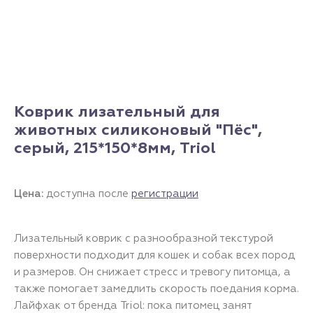
Коврик лизательный для
животных силиконовый "Пёс",
серый, 215*150*8мм, Triol
Цена:
доступна после
регистрации
Лизательный коврик с разнообразной текстурой
поверхности подходит для кошек и собак всех пород
и размеров. Он снижает стресс и тревогу питомца, а
также помогает замедлить скорость поедания корма.
Лайфхак от бренда Triol: пока питомец занят