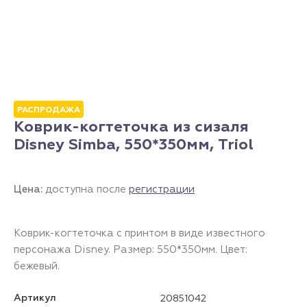
РАСПРОДАЖА
Коврик-когтеточка из сизаля
Disney Simba, 550*350мм, Triol
Цена:
доступна после
регистрации
Коврик-когтеточка с принтом в виде известного
персонажа Disney. Размер: 550*350мм. Цвет:
бежевый.
Артикул
20851042