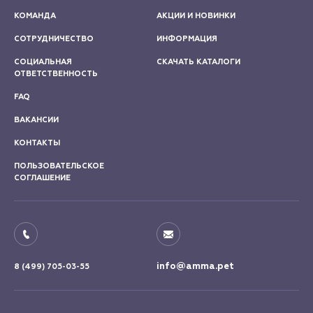
КОМАНДА
АКЦИИ И НОВИНКИ
СОТРУДНИЧЕСТВО
ИНФОРМАЦИЯ
СОЦИАЛЬНАЯ
СКАЧАТЬ КАТАЛОГИ
ОТВЕТСТВЕННОСТЬ
FAQ
ВАКАНСИИ
КОНТАКТЫ
ПОЛЬЗОВАТЕЛЬСКОЕ
СОГЛАШЕНИЕ
info@amma.pet
8 (499) 705-03-55