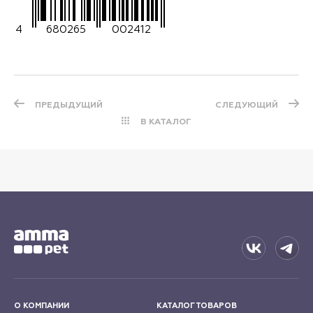
4
680265
002412
ПРЕДЫДУЩИЙ
СЛЕДУЮЩИЙ
В КАТАЛОГ
О КОМПАНИИ
КАТАЛОГ ТОВАРОВ