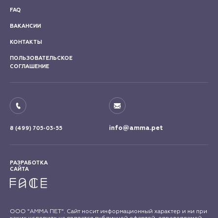
FAQ
ВАКАНСИИ
КОНТАКТЫ
ПОЛЬЗОВАТЕЛЬСКОЕ
СОГЛАШЕНИЕ
info@amma.pet
8 (499) 705-03-55
РАЗРАБОТКА
САЙТА
ООО "АММА ПЕТ". Сайт носит информационный характер и ни при