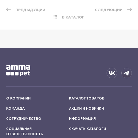
ПРЕДЫДУЩИЙ
СЛЕДУЮЩИЙ
В КАТАЛОГ
О КОМПАНИИ
КАТАЛОГ ТОВАРОВ
КОМАНДА
АКЦИИ И НОВИНКИ
СОТРУДНИЧЕСТВО
ИНФОРМАЦИЯ
СОЦИАЛЬНАЯ
СКАЧАТЬ КАТАЛОГИ
ОТВЕТСТВЕННОСТЬ