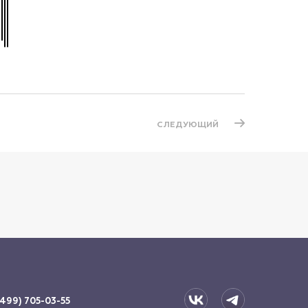
СЛЕДУЮЩИЙ
(499) 705-03-55