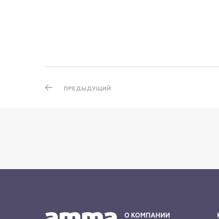
ПРЕДЫДУЩИЙ
О КОМПАНИИ