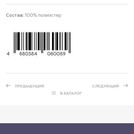
Состав:
100% полиэстер
4
680384
060089
ПРЕДЫДУЩИЙ
СЛЕДУЮЩИЙ
В КАТАЛОГ