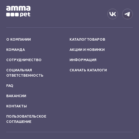
О КОМПАНИИ
КАТАЛОГ ТОВАРОВ
КОМАНДА
АКЦИИ И НОВИНКИ
СОТРУДНИЧЕСТВО
ИНФОРМАЦИЯ
СОЦИАЛЬНАЯ
СКАЧАТЬ КАТАЛОГИ
ОТВЕТСТВЕННОСТЬ
FAQ
ВАКАНСИИ
КОНТАКТЫ
ПОЛЬЗОВАТЕЛЬСКОЕ
СОГЛАШЕНИЕ