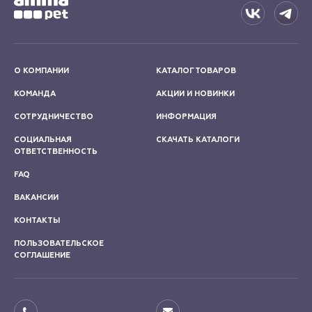
О КОМПАНИИ
КАТАЛОГ ТОВАРОВ
КОМАНДА
АКЦИИ И НОВИНКИ
СОТРУДНИЧЕСТВО
ИНФОРМАЦИЯ
СОЦИАЛЬНАЯ
СКАЧАТЬ КАТАЛОГИ
ОТВЕТСТВЕННОСТЬ
FAQ
ВАКАНСИИ
КОНТАКТЫ
ПОЛЬЗОВАТЕЛЬСКОЕ
СОГЛАШЕНИЕ