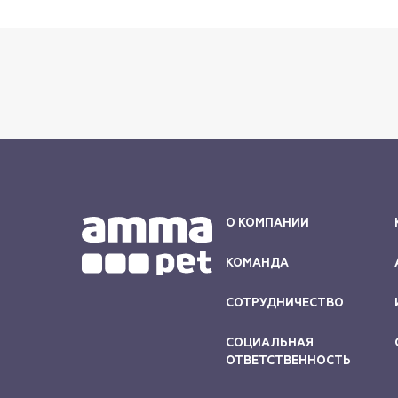
О КОМПАНИИ
КОМАНДА
СОТРУДНИЧЕСТВО
СОЦИАЛЬНАЯ
ОТВЕТСТВЕННОСТЬ