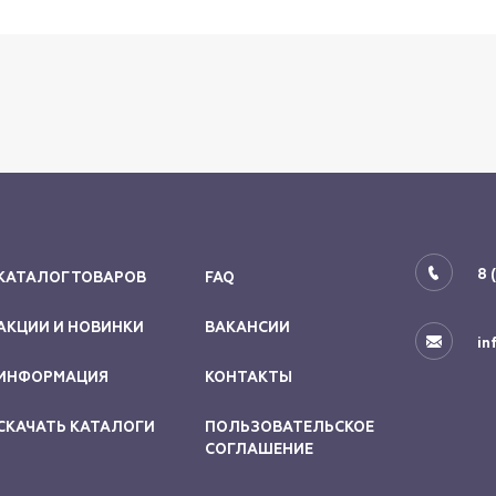
8 
КАТАЛОГ ТОВАРОВ
FAQ
АКЦИИ И НОВИНКИ
ВАКАНСИИ
in
ИНФОРМАЦИЯ
КОНТАКТЫ
СКАЧАТЬ КАТАЛОГИ
ПОЛЬЗОВАТЕЛЬСКОЕ
СОГЛАШЕНИЕ