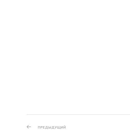
ПРЕДЫДУЩИЙ