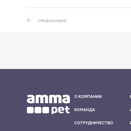
ПРЕДЫДУЩИЙ
О КОМПАНИИ
КОМАНДА
СОТРУДНИЧЕСТВО