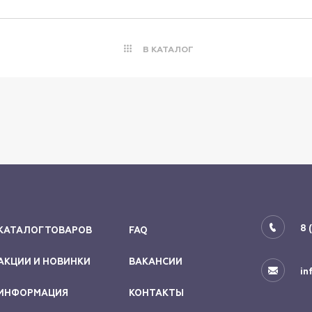
В КАТАЛОГ
8 
КАТАЛОГ ТОВАРОВ
FAQ
АКЦИИ И НОВИНКИ
ВАКАНСИИ
in
ИНФОРМАЦИЯ
КОНТАКТЫ