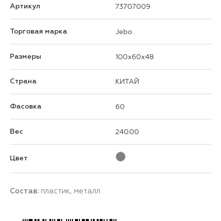
Артикул
73707009
Торговая марка
Jebo
Размеры
100x60x48
Страна
КИТАЙ
Фасовка
60
Вес
240.00
Цвет
Состав:
пластик, металл