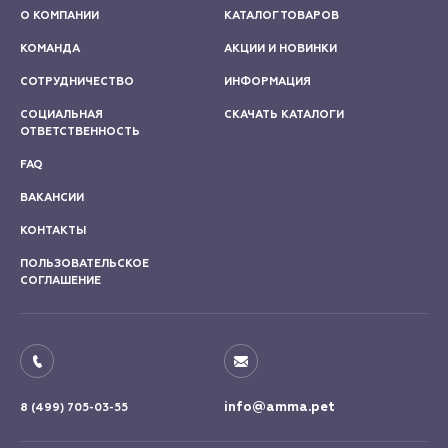
О КОМПАНИИ
КАТАЛОГ ТОВАРОВ
КОМАНДА
АКЦИИ И НОВИНКИ
СОТРУДНИЧЕСТВО
ИНФОРМАЦИЯ
СОЦИАЛЬНАЯ
СКАЧАТЬ КАТАЛОГИ
ОТВЕТСТВЕННОСТЬ
FAQ
ВАКАНСИИ
КОНТАКТЫ
ПОЛЬЗОВАТЕЛЬСКОЕ
СОГЛАШЕНИЕ
info@amma.pet
8 (499) 705-03-55