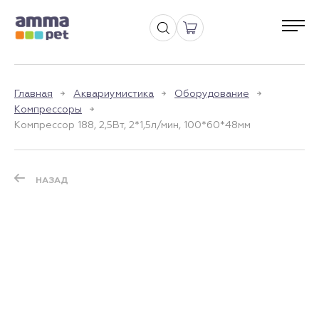
Главная
Аквариумистика
Оборудование
Компрессоры
Компрессор 188, 2,5Вт, 2*1,5л/мин, 100*60*48мм
НАЗАД