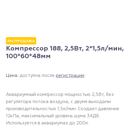
РАСПРОДАЖА
Компрессор 188, 2,5Вт, 2*1,5л/мин,
100*60*48мм
Цена:
доступна после
регистрации
Аквариумный компрессор мощностью 2,5Вт, без
регулятора потока воздуха, с двумя выходами
производительностью 1,5л/мин. Создает давление
12кПа, максимальный уровень шума 34Дб.
Используется в аквариумах до 200л.