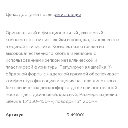
Цена:
доступна после
регистрации
Оригинальный и функциональный джинсовый
комплект состоит из шлейки и поводка, выполненных
в единой стилистике. Комплект изготовлен из
высококачественного хлопка и нейлона с
использованием крепкой металлической и
пластиковой фурнитуры. Регулируемая шлейка Y-
образной формы с надежной пряжкой обеспечивает
комфортную фиксацию изделия на теле животного
без причинения дискомфорта даже при постоянной
носке. Цвет: джинсовый, красный. Размеры изделия:
шлейка 15*350-450мм; поводок 15*1200мм.
Артикул
31491001