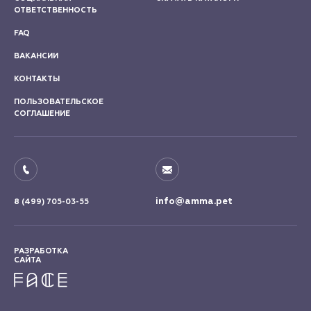
ОТВЕТСТВЕННОСТЬ
FAQ
ВАКАНСИИ
КОНТАКТЫ
ПОЛЬЗОВАТЕЛЬСКОЕ
СОГЛАШЕНИЕ
info@amma.pet
8 (499) 705-03-55
РАЗРАБОТКА
САЙТА