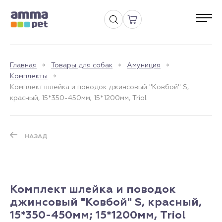
Главная
Товары для собак
Амуниция
Комплекты
Комплект шлейка и поводок джинсовый "Ковбой" S,
красный, 15*350-450мм; 15*1200мм, Triol
НАЗАД
Комплект шлейка и поводок
джинсовый "Ковбой" S, красный,
15*350-450мм; 15*1200мм, Triol