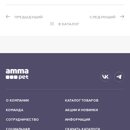
ПРЕДЫДУЩИЙ
СЛЕДУЮЩИЙ
В КАТАЛОГ
О КОМПАНИИ
КАТАЛОГ ТОВАРОВ
КОМАНДА
АКЦИИ И НОВИНКИ
СОТРУДНИЧЕСТВО
ИНФОРМАЦИЯ
СОЦИАЛЬНАЯ
СКАЧАТЬ КАТАЛОГИ