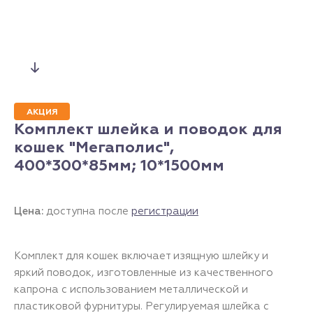
АКЦИЯ
Комплект шлейка и поводок для
кошек "Мегаполис",
400*300*85мм; 10*1500мм
Цена:
доступна после
регистрации
Комплект для кошек включает изящную шлейку и
яркий поводок, изготовленные из качественного
капрона с использованием металлической и
пластиковой фурнитуры. Регулируемая шлейка с