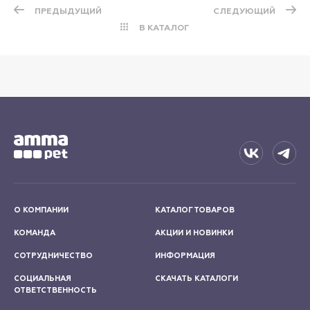
ПРЕДЫДУЩИЙ
СЛЕДУЮЩИЙ
В КАТАЛОГ
О КОМПАНИИ
КАТАЛОГ ТОВАРОВ
КОМАНДА
АКЦИИ И НОВИНКИ
СОТРУДНИЧЕСТВО
ИНФОРМАЦИЯ
СОЦИАЛЬНАЯ
СКАЧАТЬ КАТАЛОГИ
ОТВЕТСТВЕННОСТЬ