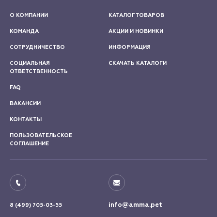
О КОМПАНИИ
КАТАЛОГ ТОВАРОВ
КОМАНДА
АКЦИИ И НОВИНКИ
СОТРУДНИЧЕСТВО
ИНФОРМАЦИЯ
СОЦИАЛЬНАЯ
СКАЧАТЬ КАТАЛОГИ
ОТВЕТСТВЕННОСТЬ
FAQ
ВАКАНСИИ
КОНТАКТЫ
ПОЛЬЗОВАТЕЛЬСКОЕ
СОГЛАШЕНИЕ
info@amma.pet
8 (499) 705-03-55