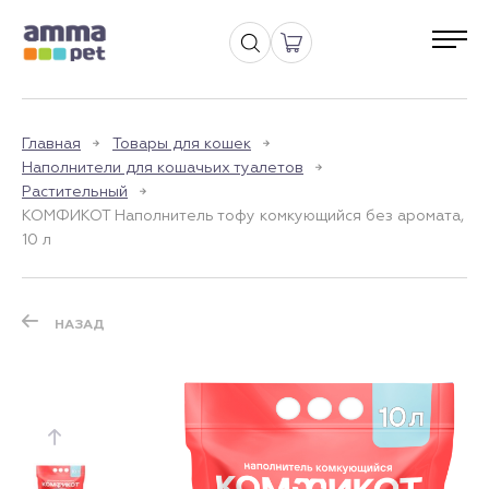
Главная
Товары для кошек
Наполнители для кошачьих туалетов
Растительный
КОМФИКОТ Наполнитель тофу комкующийся без аромата,
10 л
НАЗАД