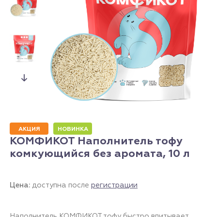
АКЦИЯ
НОВИНКА
КОМФИКОТ Наполнитель тофу
комкующийся без аромата, 10 л
Цена:
доступна после
регистрации
Наполнитель КОМФИКОТ тофу быстро впитывает