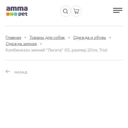
Главная
Товары для собак
Одежда и обувь
Одежда зимняя
Комбинезон зимний "Лисята" XS, размер 20см, Triol
НАЗАД