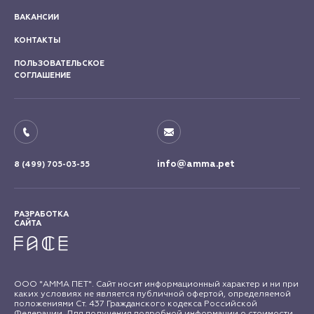
ВАКАНСИИ
КОНТАКТЫ
ПОЛЬЗОВАТЕЛЬСКОЕ
СОГЛАШЕНИЕ
info@amma.pet
8 (499) 705-03-55
РАЗРАБОТКА
САЙТА
ООО "АММА ПЕТ". Сайт носит информационный характер и ни при
каких условиях не является публичной офертой, определяемой
положениями Ст. 437 Гражданского кодекса Российской
Федерации. Для получения подробной информации о стоимости