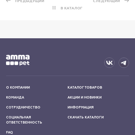
ПРЕДЫДУЩИЙ
СЛЕДУЮЩИЙ
В КАТАЛОГ
О КОМПАНИИ
КАТАЛОГ ТОВАРОВ
КОМАНДА
АКЦИИ И НОВИНКИ
СОТРУДНИЧЕСТВО
ИНФОРМАЦИЯ
СОЦИАЛЬНАЯ
СКАЧАТЬ КАТАЛОГИ
ОТВЕТСТВЕННОСТЬ
FAQ