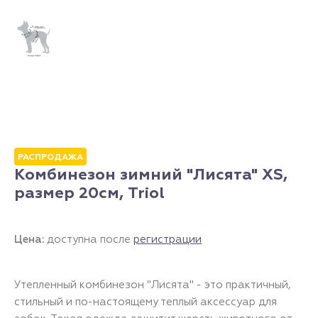
РАСПРОДАЖА
Комбинезон зимний "Лисята" XS,
размер 20см, Triol
Цена:
доступна после
регистрации
Утепленный комбинезон "Лисята" - это практичный,
стильный и по-настоящему теплый аксессуар для