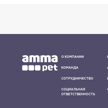
О КОМПАНИИ
КОМАНДА
СОТРУДНИЧЕСТВО
СОЦИАЛЬНАЯ
ОТВЕТСТВЕННОСТЬ