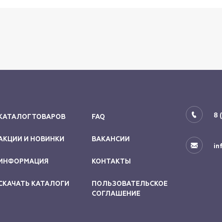
8 
КАТАЛОГ ТОВАРОВ
FAQ
АКЦИИ И НОВИНКИ
ВАКАНСИИ
in
ИНФОРМАЦИЯ
КОНТАКТЫ
СКАЧАТЬ КАТАЛОГИ
ПОЛЬЗОВАТЕЛЬСКОЕ
СОГЛАШЕНИЕ