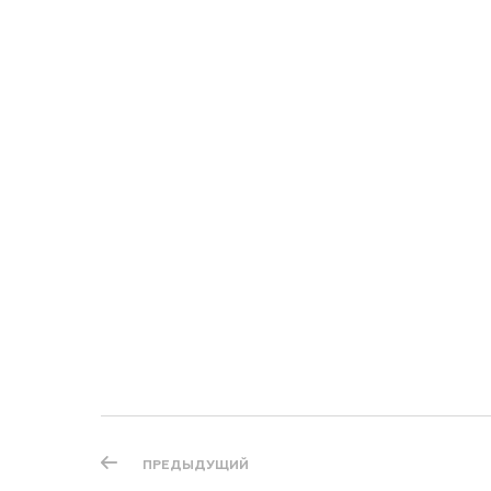
ПРЕДЫДУЩИЙ