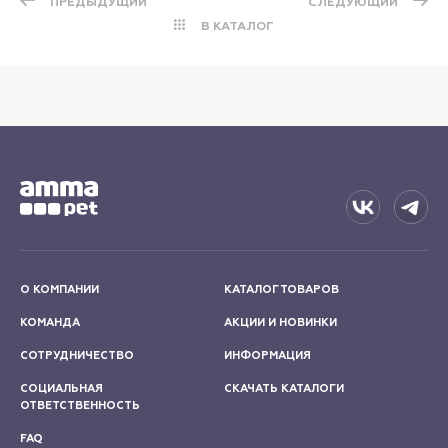
ПРЕДЫДУЩИЙ
СЛЕДУЮЩИЙ
В КАТАЛОГ
О КОМПАНИИ
КАТАЛОГ ТОВАРОВ
КОМАНДА
АКЦИИ И НОВИНКИ
СОТРУДНИЧЕСТВО
ИНФОРМАЦИЯ
СОЦИАЛЬНАЯ
СКАЧАТЬ КАТАЛОГИ
ОТВЕТСТВЕННОСТЬ
FAQ