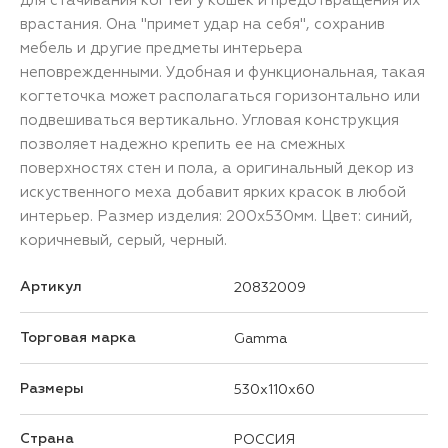
врастания. Она "примет удар на себя", сохранив
мебель и другие предметы интерьера
неповрежденными. Удобная и функциональная, такая
когтеточка может располагаться горизонтально или
подвешиваться вертикально. Угловая конструкция
позволяет надежно крепить ее на смежных
поверхностях стен и пола, а оригинальный декор из
искуственного меха добавит ярких красок в любой
интерьер. Размер изделия: 200х530мм. Цвет: синий,
коричневый, серый, черный.
Артикул
20832009
Торговая марка
Gamma
Размеры
530x110x60
Страна
РОССИЯ