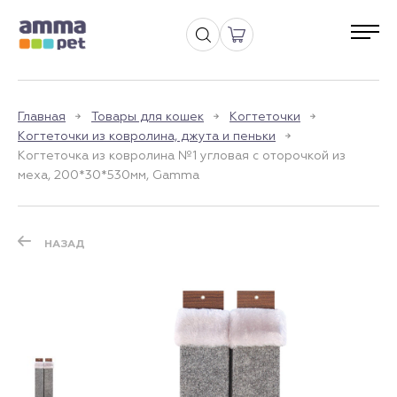
Главная
Товары для кошек
Когтеточки
Когтеточки из ковролина, джута и пеньки
Когтеточка из ковролина №1 угловая с оторочкой из
меха, 200*30*530мм, Gamma
НАЗАД