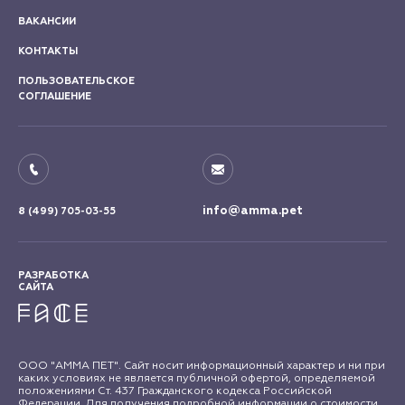
ВАКАНСИИ
КОНТАКТЫ
ПОЛЬЗОВАТЕЛЬСКОЕ
СОГЛАШЕНИЕ
info@amma.pet
8 (499) 705-03-55
РАЗРАБОТКА
САЙТА
ООО "АММА ПЕТ". Сайт носит информационный характер и ни при
каких условиях не является публичной офертой, определяемой
положениями Ст. 437 Гражданского кодекса Российской
Федерации. Для получения подробной информации о стоимости