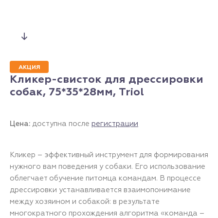
АКЦИЯ
Кликер-свисток для дрессировки
собак, 75*35*28мм, Triol
Цена:
доступна после
регистрации
Кликер – эффективный инструмент для формирования
нужного вам поведения у собаки. Его использование
облегчает обучение питомца командам. В процессе
дрессировки устанавливается взаимопонимание
между хозяином и собакой: в результате
многократного прохождения алгоритма «команда –