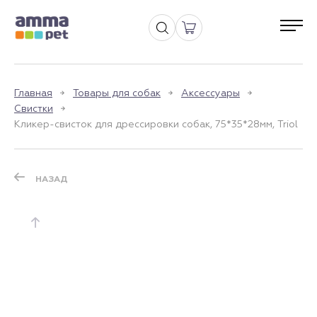
Главная
Товары для собак
Аксессуары
Свистки
Кликер-свисток для дрессировки собак, 75*35*28мм, Triol
НАЗАД