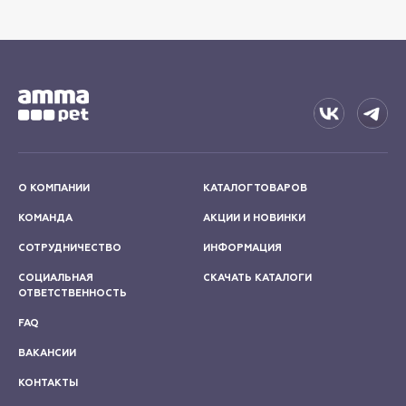
О КОМПАНИИ
КАТАЛОГ ТОВАРОВ
КОМАНДА
АКЦИИ И НОВИНКИ
СОТРУДНИЧЕСТВО
ИНФОРМАЦИЯ
СОЦИАЛЬНАЯ
СКАЧАТЬ КАТАЛОГИ
ОТВЕТСТВЕННОСТЬ
FAQ
ВАКАНСИИ
КОНТАКТЫ