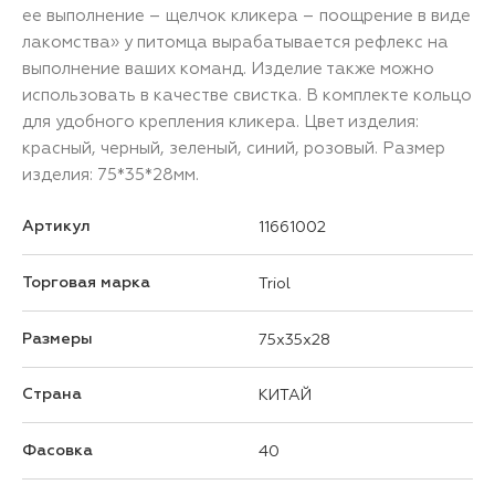
ее выполнение – щелчок кликера – поощрение в виде
лакомства» у питомца вырабатывается рефлекс на
выполнение ваших команд. Изделие также можно
использовать в качестве свистка. В комплекте кольцо
для удобного крепления кликера. Цвет изделия:
красный, черный, зеленый, синий, розовый. Размер
изделия: 75*35*28мм.
Артикул
11661002
Торговая марка
Triol
Размеры
75x35x28
Страна
КИТАЙ
Фасовка
40