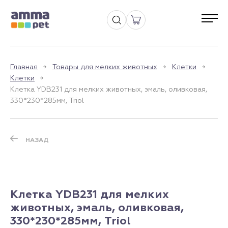
Главная
Товары для мелких животных
Клетки
Клетки
Клетка YDB231 для мелких животных, эмаль, оливковая,
330*230*285мм, Triol
НАЗАД
Клетка YDB231 для мелких
животных, эмаль, оливковая,
330*230*285мм, Triol