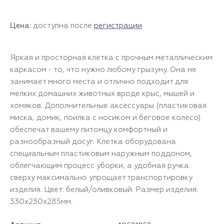
Цена:
доступна после
регистрации
Яркая и просторная клетка с прочным металлическим
каркасом - то, что нужно любому грызуну. Она не
занимает много места и отлично подходит для
мелких домашних животных вроде крыс, мышей и
хомяков. Дополнительные аксессуары (пластиковая
миска, домик, поилка с носиком и беговое колесо)
обеспечат вашему питомцу комфортный и
разнообразный досуг. Клетка оборудована
специальным пластиковым наружным поддоном,
облегчающим процесс уборки, а удобная ручка
сверху максимально упрощает транспортировку
изделия. Цвет: белый/оливковый. Размер изделия:
330х230х285мм.