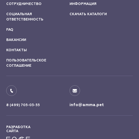
СОТРУДНИЧЕСТВО
ИНФОРМАЦИЯ
СОЦИАЛЬНАЯ
СКАЧАТЬ КАТАЛОГИ
ОТВЕТСТВЕННОСТЬ
FAQ
ВАКАНСИИ
КОНТАКТЫ
ПОЛЬЗОВАТЕЛЬСКОЕ
СОГЛАШЕНИЕ
info@amma.pet
8 (499) 705-03-55
РАЗРАБОТКА
САЙТА