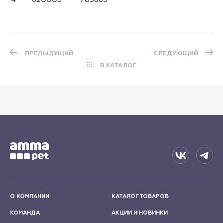
ПРЕДЫДУЩИЙ
СЛЕДУЮЩИЙ
В КАТАЛОГ
О КОМПАНИИ
КАТАЛОГ ТОВАРОВ
КОМАНДА
АКЦИИ И НОВИНКИ