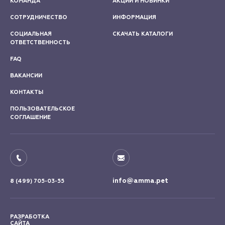
КОМАНДА
АКЦИИ И НОВИНКИ
СОТРУДНИЧЕСТВО
ИНФОРМАЦИЯ
СОЦИАЛЬНАЯ
СКАЧАТЬ КАТАЛОГИ
ОТВЕТСТВЕННОСТЬ
FAQ
ВАКАНСИИ
КОНТАКТЫ
ПОЛЬЗОВАТЕЛЬСКОЕ
СОГЛАШЕНИЕ
info@amma.pet
8 (499) 705-03-55
РАЗРАБОТКА
САЙТА