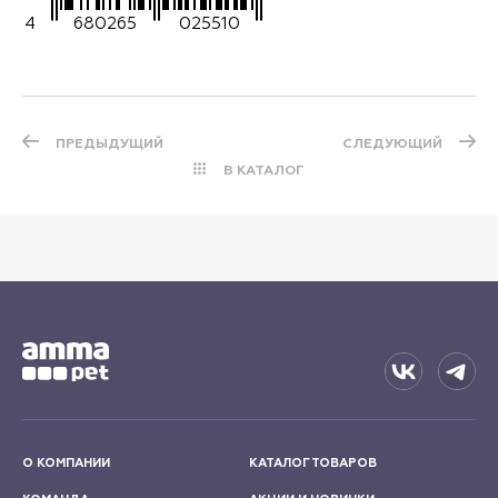
4
680265
025510
ПРЕДЫДУЩИЙ
СЛЕДУЮЩИЙ
В КАТАЛОГ
О КОМПАНИИ
КАТАЛОГ ТОВАРОВ