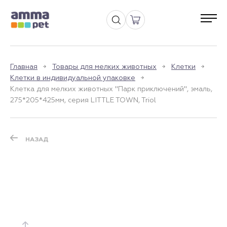
Главная
Товары для мелких животных
Клетки
Клетки в индивидуальной упаковке
Клетка для мелких животных "Парк приключений", эмаль,
275*205*425мм, серия LITTLE TOWN, Triol
НАЗАД