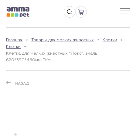
Главная
Товары для мелких животных
Клетки
Клетки
Клетка для мелких животных "Люкс", эмаль,
620*390*460мм, Triol
НАЗАД