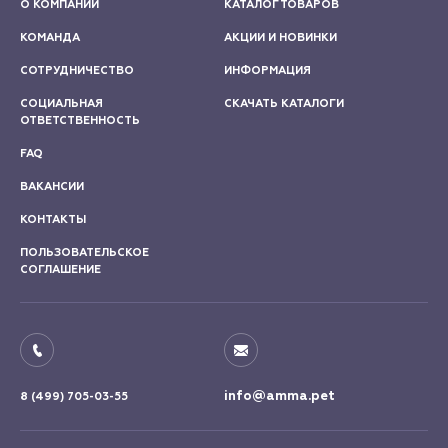
О КОМПАНИИ
КАТАЛОГ ТОВАРОВ
КОМАНДА
АКЦИИ И НОВИНКИ
СОТРУДНИЧЕСТВО
ИНФОРМАЦИЯ
СОЦИАЛЬНАЯ
СКАЧАТЬ КАТАЛОГИ
ОТВЕТСТВЕННОСТЬ
FAQ
ВАКАНСИИ
КОНТАКТЫ
ПОЛЬЗОВАТЕЛЬСКОЕ
СОГЛАШЕНИЕ
info@amma.pet
8 (499) 705-03-55