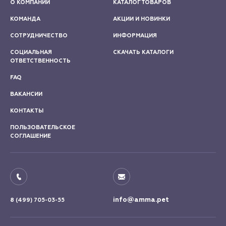
О КОМПАНИИ
КАТАЛОГ ТОВАРОВ
КОМАНДА
АКЦИИ И НОВИНКИ
СОТРУДНИЧЕСТВО
ИНФОРМАЦИЯ
СОЦИАЛЬНАЯ
СКАЧАТЬ КАТАЛОГИ
ОТВЕТСТВЕННОСТЬ
FAQ
ВАКАНСИИ
КОНТАКТЫ
ПОЛЬЗОВАТЕЛЬСКОЕ
СОГЛАШЕНИЕ
info@amma.pet
8 (499) 705-03-55