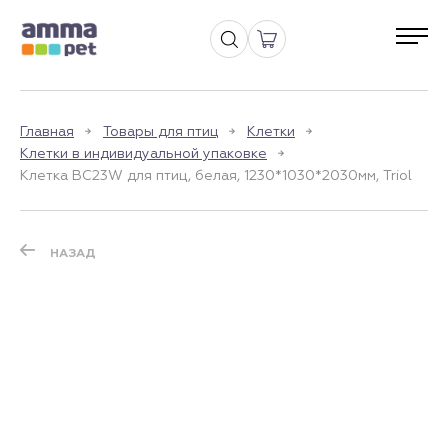
Главная
Товары для птиц
Клетки
Клетки в индивидуальной упаковке
Клетка BC23W для птиц, белая, 1230*1030*2030мм, Triol
НАЗАД