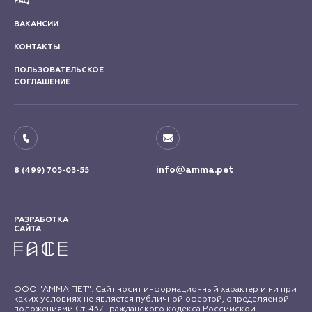
FAQ
ВАКАНСИИ
КОНТАКТЫ
ПОЛЬЗОВАТЕЛЬСКОЕ
СОГЛАШЕНИЕ
info@amma.pet
8 (499) 705-03-55
РАЗРАБОТКА
САЙТА
ООО "АММА ПЕТ". Сайт носит информационный характер и ни при
каких условиях не является публичной офертой, определяемой
положениями Ст. 437 Гражданского кодекса Российской