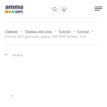
Главная
Товары для птиц
Клетки
Клетки
Клетка 503 для птиц, эмаль, 595*410*405мм, Triol
НАЗАД