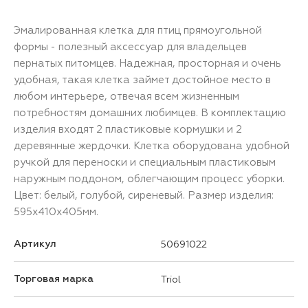
Эмалированная клетка для птиц прямоугольной
формы - полезный аксессуар для владельцев
пернатых питомцев. Надежная, просторная и очень
удобная, такая клетка займет достойное место в
любом интерьере, отвечая всем жизненным
потребностям домашних любимцев. В комплектацию
изделия входят 2 пластиковые кормушки и 2
деревянные жердочки. Клетка оборудована удобной
ручкой для переноски и специальным пластиковым
наружным поддоном, облегчающим процесс уборки.
Цвет: белый, голубой, сиреневый. Размер изделия:
595х410х405мм.
Артикул
50691022
Торговая марка
Triol