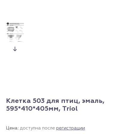
Клетка 503 для птиц, эмаль,
595*410*405мм, Triol
Цена:
доступна после
регистрации