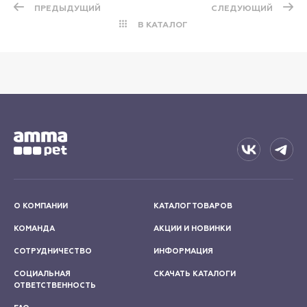
ПРЕДЫДУЩИЙ
СЛЕДУЮЩИЙ
В КАТАЛОГ
О КОМПАНИИ
КАТАЛОГ ТОВАРОВ
КОМАНДА
АКЦИИ И НОВИНКИ
СОТРУДНИЧЕСТВО
ИНФОРМАЦИЯ
СОЦИАЛЬНАЯ
СКАЧАТЬ КАТАЛОГИ
ОТВЕТСТВЕННОСТЬ