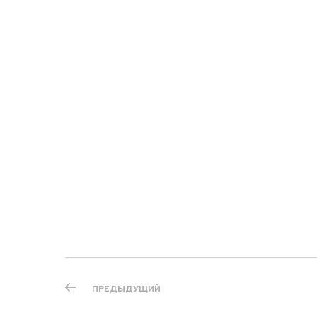
ПРЕДЫДУЩИЙ