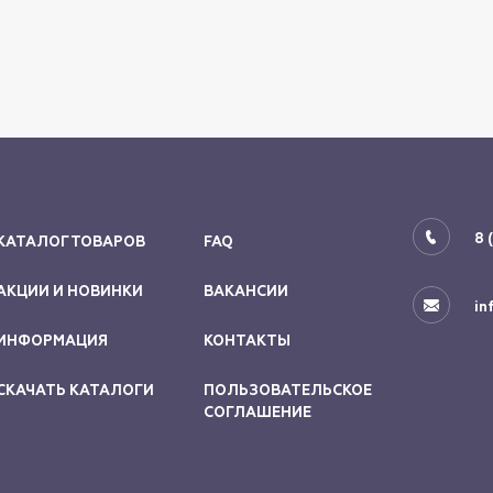
8 
КАТАЛОГ ТОВАРОВ
FAQ
АКЦИИ И НОВИНКИ
ВАКАНСИИ
in
ИНФОРМАЦИЯ
КОНТАКТЫ
СКАЧАТЬ КАТАЛОГИ
ПОЛЬЗОВАТЕЛЬСКОЕ
СОГЛАШЕНИЕ