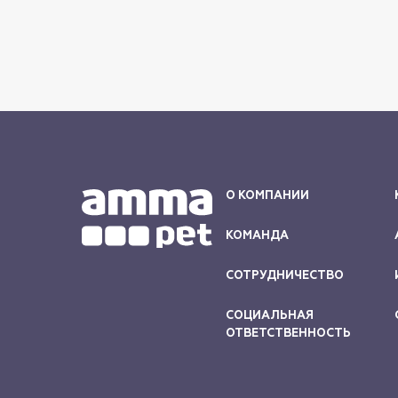
О КОМПАНИИ
КОМАНДА
СОТРУДНИЧЕСТВО
СОЦИАЛЬНАЯ
ОТВЕТСТВЕННОСТЬ