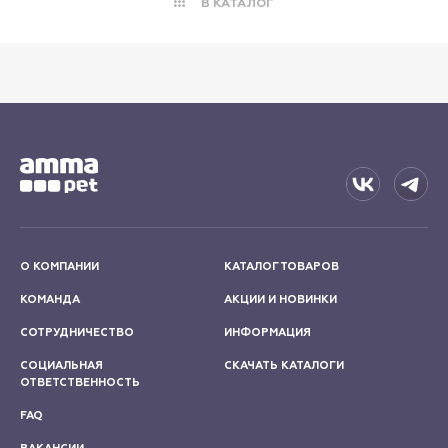
В КАТАЛОГ
О КОМПАНИИ
КАТАЛОГ ТОВАРОВ
КОМАНДА
АКЦИИ И НОВИНКИ
СОТРУДНИЧЕСТВО
ИНФОРМАЦИЯ
СОЦИАЛЬНАЯ
СКАЧАТЬ КАТАЛОГИ
ОТВЕТСТВЕННОСТЬ
FAQ