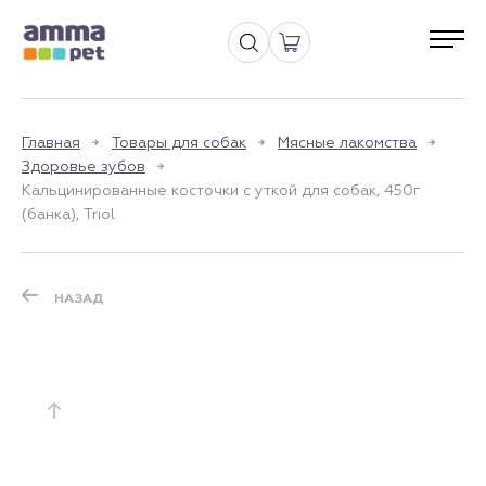
Главная
Товары для собак
Мясные лакомства
Здоровье зубов
Кальцинированные косточки с уткой для собак, 450г
(банка), Triol
НАЗАД