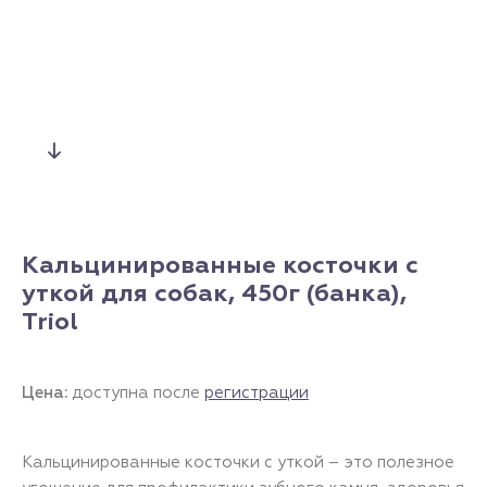
Кальцинированные косточки с
уткой для собак, 450г (банка),
Triol
Цена:
доступна после
регистрации
Кальцинированные косточки с уткой – это полезное