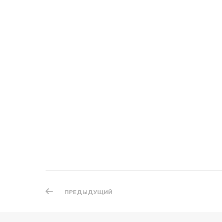
ПРЕДЫДУЩИЙ