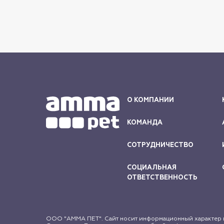
О КОМПАНИИ
КОМАНДА
СОТРУДНИЧЕСТВО
СОЦИАЛЬНАЯ
ОТВЕТСТВЕННОСТЬ
ООО "АММА ПЕТ". Сайт носит информационный характер и