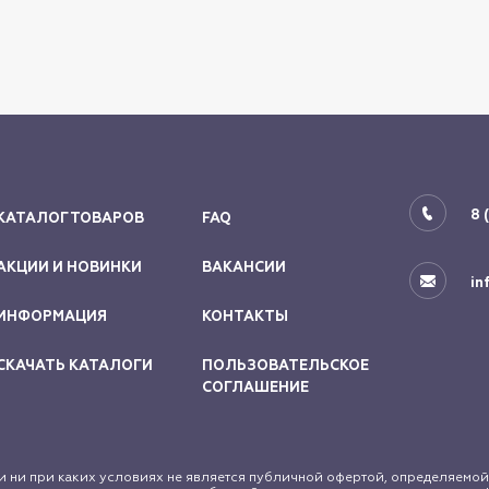
8 
КАТАЛОГ ТОВАРОВ
FAQ
АКЦИИ И НОВИНКИ
ВАКАНСИИ
in
ИНФОРМАЦИЯ
КОНТАКТЫ
СКАЧАТЬ КАТАЛОГИ
ПОЛЬЗОВАТЕЛЬСКОЕ
СОГЛАШЕНИЕ
 ни при каких условиях не является публичной офертой, определяемой