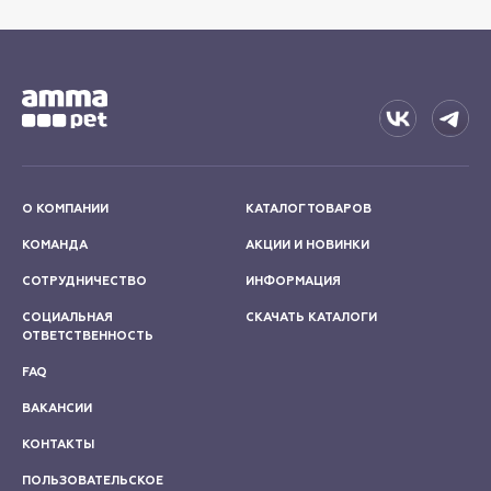
О КОМПАНИИ
КАТАЛОГ ТОВАРОВ
КОМАНДА
АКЦИИ И НОВИНКИ
СОТРУДНИЧЕСТВО
ИНФОРМАЦИЯ
СОЦИАЛЬНАЯ
СКАЧАТЬ КАТАЛОГИ
ОТВЕТСТВЕННОСТЬ
FAQ
ВАКАНСИИ
КОНТАКТЫ
ПОЛЬЗОВАТЕЛЬСКОЕ