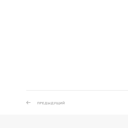
ПРЕДЫДУЩИЙ