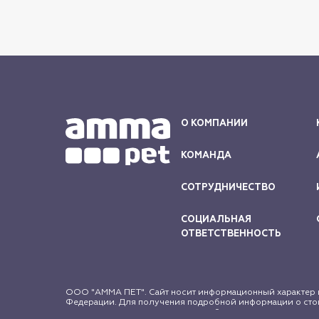
О КОМПАНИИ
КОМАНДА
СОТРУДНИЧЕСТВО
СОЦИАЛЬНАЯ
ОТВЕТСТВЕННОСТЬ
ООО "АММА ПЕТ". Сайт носит информационный характер и
Федерации. Для получения подробной информации о стои
защищены в соответствии с российским и международным 