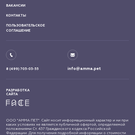
ВАКАНСИИ
КОНТАКТЫ
ПОЛЬЗОВАТЕЛЬСКОЕ
СОГЛАШЕНИЕ
info@amma.pet
8 (499) 705-03-55
РАЗРАБОТКА
САЙТА
ООО "АММА ПЕТ". Сайт носит информационный характер и ни при
каких условиях не является публичной офертой, определяемой
положениями Ст. 437 Гражданского кодекса Российской
Федерации. Для получения подробной информации о стоимости