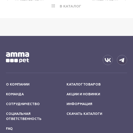
В КАТАЛОГ
О КОМПАНИИ
КАТАЛОГ ТОВАРОВ
КОМАНДА
АКЦИИ И НОВИНКИ
СОТРУДНИЧЕСТВО
ИНФОРМАЦИЯ
СОЦИАЛЬНАЯ
СКАЧАТЬ КАТАЛОГИ
ОТВЕТСТВЕННОСТЬ
FAQ