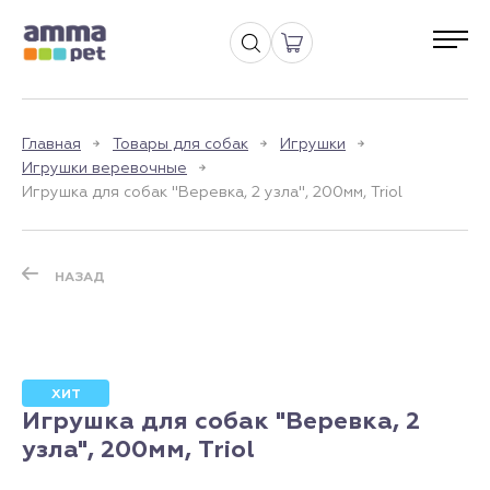
Главная
Товары для собак
Игрушки
Игрушки веревочные
Игрушка для собак "Веревка, 2 узла", 200мм, Triol
НАЗАД
ХИТ
Игрушка для собак "Веревка, 2
узла", 200мм, Triol