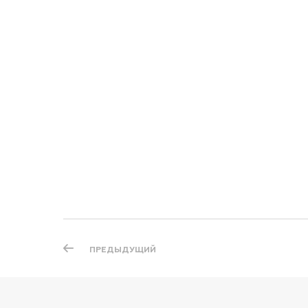
ПРЕДЫДУЩИЙ