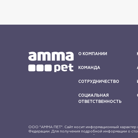
О КОМПАНИИ
КОМАНДА
СОТРУДНИЧЕСТВО
СОЦИАЛЬНАЯ
ОТВЕТСТВЕННОСТЬ
ООО "АММА ПЕТ". Сайт носит информационный характер и
Федерации. Для получения подробной информации о стои
защищены в соответствии с российским и международным 