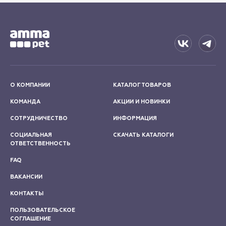
О КОМПАНИИ
КАТАЛОГ ТОВАРОВ
КОМАНДА
АКЦИИ И НОВИНКИ
СОТРУДНИЧЕСТВО
ИНФОРМАЦИЯ
СОЦИАЛЬНАЯ
СКАЧАТЬ КАТАЛОГИ
ОТВЕТСТВЕННОСТЬ
FAQ
ВАКАНСИИ
КОНТАКТЫ
ПОЛЬЗОВАТЕЛЬСКОЕ
СОГЛАШЕНИЕ