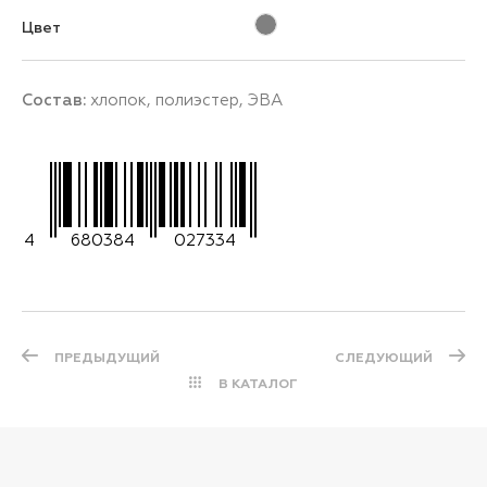
Цвет
Состав:
хлопок, полиэстер, ЭВА
4
680384
027334
ПРЕДЫДУЩИЙ
СЛЕДУЮЩИЙ
В КАТАЛОГ