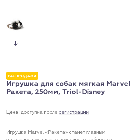
РАСПРОДАЖА
Игрушка для собак мягкая Marvel
Ракета, 250мм, Triol-Disney
Цена:
доступна после
регистрации
Игрушка Marvel «Ракета» станет главным
развлечением вашего домашнего любимца и