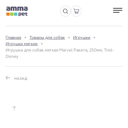
Главная
Товары для собак
Игрушки
Игрушки мягкие
Игрушка для собак мягкая Marvel Ракета, 250мм, Triol-
Disney
НАЗАД