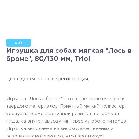
ХИТ
Игрушка для собак мягкая "Лось в
броне", 80/130 мм, Triol
Цена:
доступна после
регистрации
Игрушка "Лось в броне" - это сочетание мягкого и
твердого материалов. Приятный мягкий полиэстер,
корпус из термопластичной резины и негромкая
пищалка внутри вызовут интерес у любого питомца.
Игрушка выполнена из высококачественных и
безопасных материалов, что гарантирует