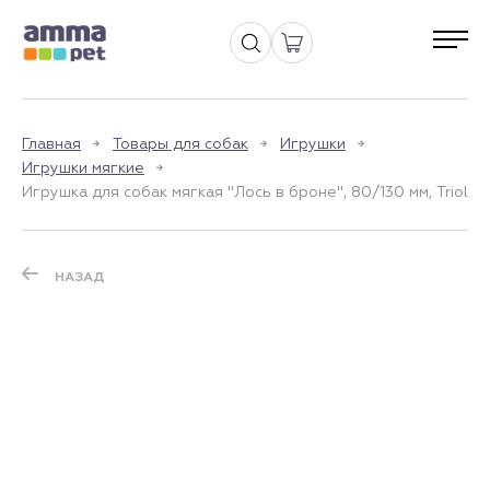
Главная
Товары для собак
Игрушки
Игрушки мягкие
Игрушка для собак мягкая "Лось в броне", 80/130 мм, Triol
НАЗАД