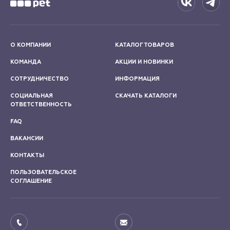
О КОМПАНИИ
КАТАЛОГ ТОВАРОВ
КОМАНДА
АКЦИИ И НОВИНКИ
СОТРУДНИЧЕСТВО
ИНФОРМАЦИЯ
СОЦИАЛЬНАЯ
СКАЧАТЬ КАТАЛОГИ
ОТВЕТСТВЕННОСТЬ
FAQ
ВАКАНСИИ
КОНТАКТЫ
ПОЛЬЗОВАТЕЛЬСКОЕ
СОГЛАШЕНИЕ