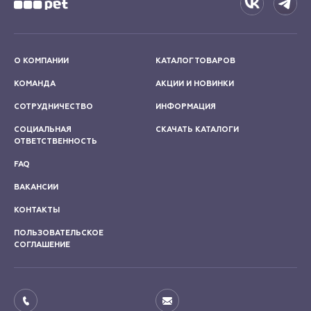
О КОМПАНИИ
КАТАЛОГ ТОВАРОВ
КОМАНДА
АКЦИИ И НОВИНКИ
СОТРУДНИЧЕСТВО
ИНФОРМАЦИЯ
СОЦИАЛЬНАЯ
СКАЧАТЬ КАТАЛОГИ
ОТВЕТСТВЕННОСТЬ
FAQ
ВАКАНСИИ
КОНТАКТЫ
ПОЛЬЗОВАТЕЛЬСКОЕ
СОГЛАШЕНИЕ