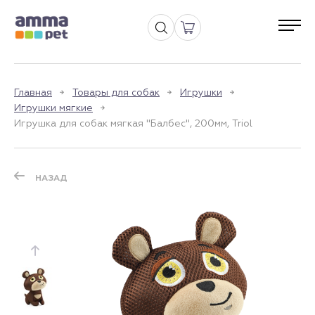
Главная
Товары для собак
Игрушки
Игрушки мягкие
Игрушка для собак мягкая "Балбес", 200мм, Triol
НАЗАД