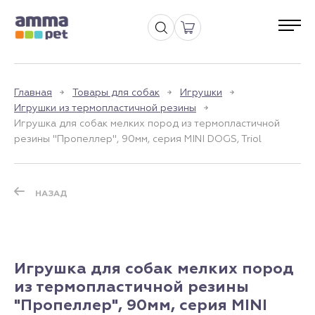
Главная
Товары для собак
Игрушки
Игрушки из термопластичной резины
Игрушка для собак мелких пород из термопластичной
резины "Пропеллер", 90мм, серия MINI DOGS, Triol
НАЗАД
Игрушка для собак мелких пород
из термопластичной резины
"Пропеллер", 90мм, серия MINI