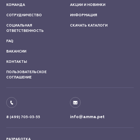
КОМАНДА
АКЦИИ И НОВИНКИ
СОТРУДНИЧЕСТВО
ИНФОРМАЦИЯ
СОЦИАЛЬНАЯ
СКАЧАТЬ КАТАЛОГИ
ОТВЕТСТВЕННОСТЬ
FAQ
ВАКАНСИИ
КОНТАКТЫ
ПОЛЬЗОВАТЕЛЬСКОЕ
СОГЛАШЕНИЕ
info@amma.pet
8 (499) 705-03-55
РАЗРАБОТКА