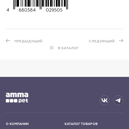
4
680384
029505
ПРЕДЫДУЩИЙ
СЛЕДУЮЩИЙ
В КАТАЛОГ
О КОМПАНИИ
КАТАЛОГ ТОВАРОВ